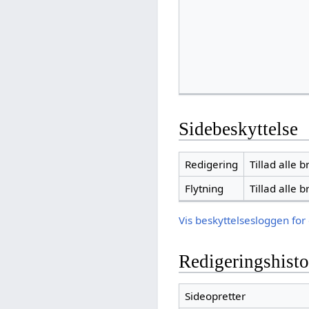
Sidebeskyttelse
Redigering
Tillad alle 
Flytning
Tillad alle 
Vis beskyttelsesloggen for
Redigeringshisto
Sideopretter