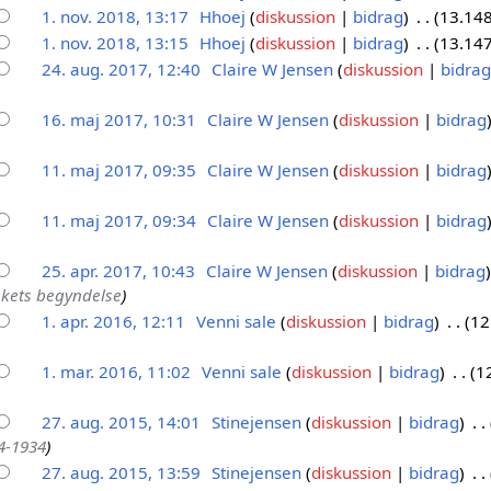
1. nov. 2018, 13:17
Hhoej
diskussion
bidrag
13.148
1. nov. 2018, 13:15
Hhoej
diskussion
bidrag
13.147
24. aug. 2017, 12:40
Claire W Jensen
diskussion
bidrag
16. maj 2017, 10:31
Claire W Jensen
diskussion
bidrag
11. maj 2017, 09:35
Claire W Jensen
diskussion
bidrag
11. maj 2017, 09:34
Claire W Jensen
diskussion
bidrag
25. apr. 2017, 10:43
Claire W Jensen
diskussion
bidrag
ekets begyndelse
1. apr. 2016, 12:11
Venni sale
diskussion
bidrag
12
1. mar. 2016, 11:02
Venni sale
diskussion
bidrag
1
27. aug. 2015, 14:01
Stinejensen
diskussion
bidrag
4-1934
27. aug. 2015, 13:59
Stinejensen
diskussion
bidrag