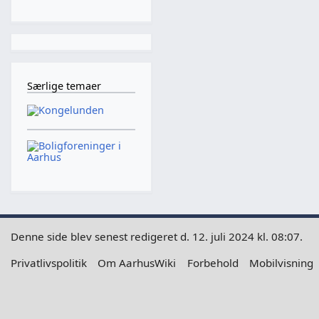
Særlige temaer
Denne side blev senest redigeret d. 12. juli 2024 kl. 08:07.
Privatlivspolitik
Om AarhusWiki
Forbehold
Mobilvisning