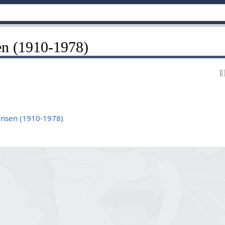
en (1910-1978)
ensen (1910-1978)