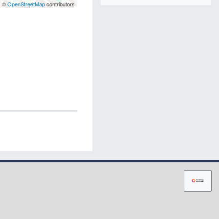
| ©
OpenStreetMap
contributors