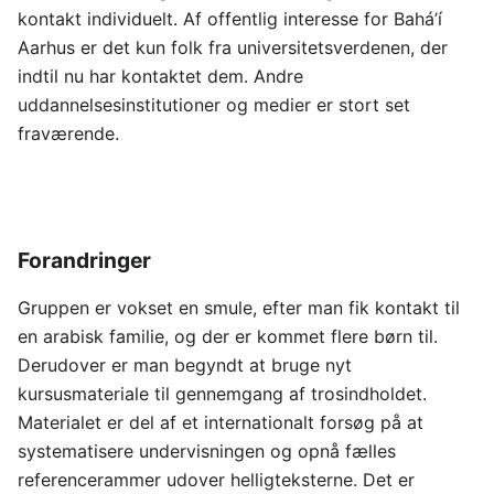
kontakt individuelt. Af offentlig interesse for Bahá’í
Aarhus er det kun folk fra universitetsverdenen, der
indtil nu har kontaktet dem. Andre
uddannelsesinstitutioner og medier er stort set
fraværende.
Forandringer
Gruppen er vokset en smule, efter man fik kontakt til
en arabisk familie, og der er kommet flere børn til.
Derudover er man begyndt at bruge nyt
kursusmateriale til gennemgang af trosindholdet.
Materialet er del af et internationalt forsøg på at
systematisere undervisningen og opnå fælles
referencerammer udover helligteksterne. Det er