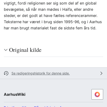
vigtigt, fordi religionen ser sig som del af en global
bevægelse, så når man mødes i Haifa, eller andre
steder, er det godt at have fælles referencerammer.
Teksterne har været i brug siden 1995-96, og i Aarhus
har man brugt materialet fast de sidste fem års tid.
Original kilde
Se redigeringshistorik for denne side.
AarhusWiki