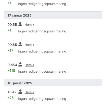
+1
Ingen redigeringsopsummering
17. januar 2025
forrige
09:55
Hemik
+1
Ingen redigeringsopsummering
forrige
09:55
Hemik
+17
Ingen redigeringsopsummering
forrige
09:54
Hemik
+118
Ingen redigeringsopsummering
16. januar 2025
forrige
13:42
Hemik
+78
Ingen redigeringsopsummering