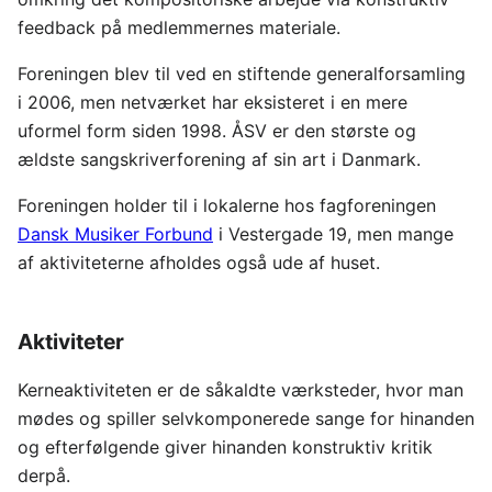
feedback på medlemmernes materiale.
Foreningen blev til ved en stiftende generalforsamling
i 2006, men netværket har eksisteret i en mere
uformel form siden 1998. ÅSV er den største og
ældste sangskriverforening af sin art i Danmark.
Foreningen holder til i lokalerne hos fagforeningen
Dansk Musiker Forbund
i Vestergade 19, men mange
af aktiviteterne afholdes også ude af huset.
Aktiviteter
Kerneaktiviteten er de såkaldte værksteder, hvor man
mødes og spiller selvkomponerede sange for hinanden
og efterfølgende giver hinanden konstruktiv kritik
derpå.