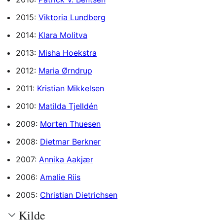
2015:
Viktoria Lundberg
2014:
Klara Molitva
2013:
Misha Hoekstra
2012:
Maria Ørndrup
2011:
Kristian Mikkelsen
2010:
Matilda Tjelldén
2009:
Morten Thuesen
2008:
Dietmar Berkner
2007:
Annika Aakjær
2006:
Amalie Riis
2005:
Christian Dietrichsen
Kilde