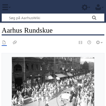
Aarhus Rundskue