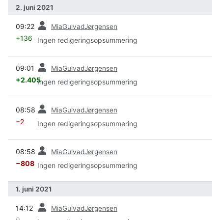
2. juni 2021
forrige
09:22
MiaGulvadJørgensen
+136
Ingen redigeringsopsummering
forrige
09:01
MiaGulvadJørgensen
+2.405
Ingen redigeringsopsummering
forrige
08:58
MiaGulvadJørgensen
−2
Ingen redigeringsopsummering
forrige
08:58
MiaGulvadJørgensen
−808
Ingen redigeringsopsummering
1. juni 2021
forrige
14:12
MiaGulvadJørgensen
0