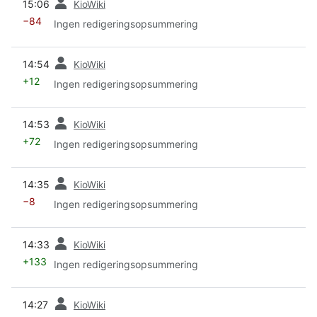
15:06
KioWiki
−84
Ingen redigeringsopsummering
forrige
14:54
KioWiki
+12
Ingen redigeringsopsummering
forrige
14:53
KioWiki
+72
Ingen redigeringsopsummering
forrige
14:35
KioWiki
−8
Ingen redigeringsopsummering
forrige
14:33
KioWiki
+133
Ingen redigeringsopsummering
forrige
14:27
KioWiki