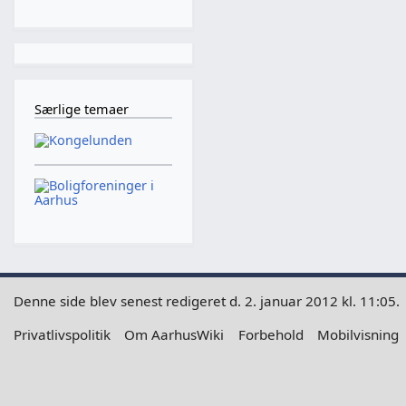
Særlige temaer
Denne side blev senest redigeret d. 2. januar 2012 kl. 11:05.
Privatlivspolitik
Om AarhusWiki
Forbehold
Mobilvisning